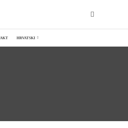
TAKT
HRVATSKI