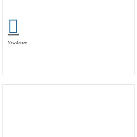
Newsletter