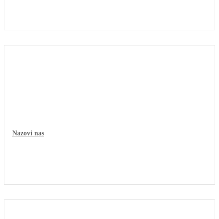
Nazovi nas