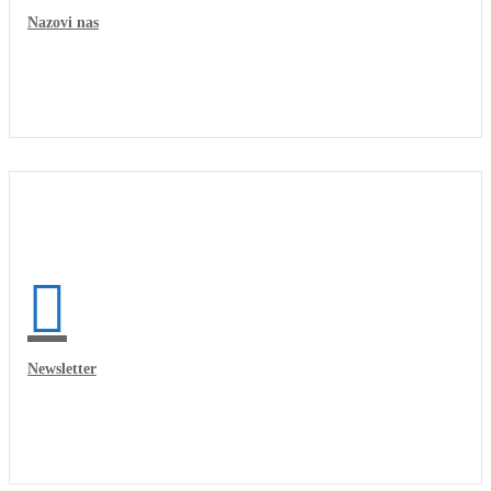
Nazovi nas
Newsletter