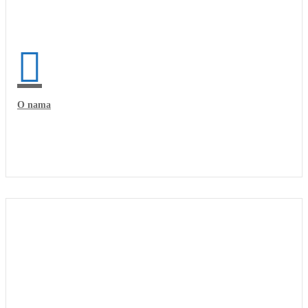
O nama