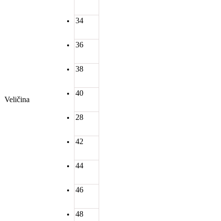
34
36
38
40
Veličina
28
42
44
46
48